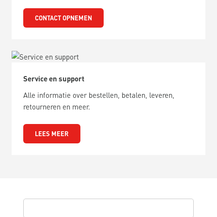
CONTACT OPNEMEN
Service en support
Alle informatie over bestellen, betalen, leveren,
retourneren en meer.
LEES MEER