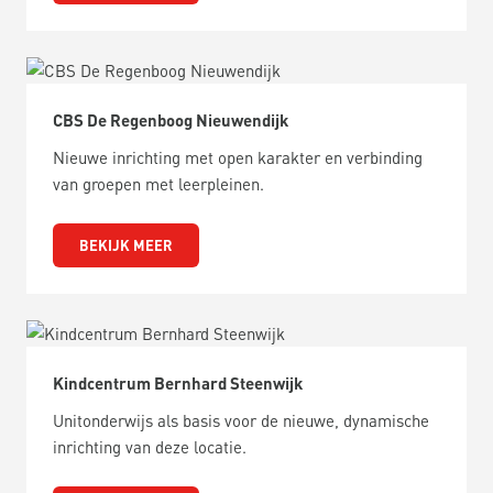
CBS De Regenboog Nieuwendijk
Nieuwe inrichting met open karakter en verbinding
van groepen met leerpleinen.
BEKIJK MEER
Kindcentrum Bernhard Steenwijk
Unitonderwijs als basis voor de nieuwe, dynamische
inrichting van deze locatie.