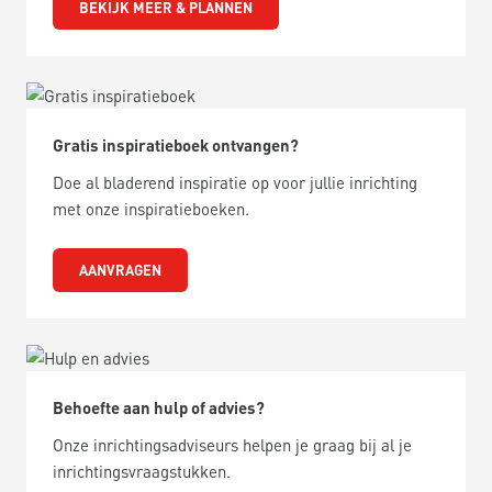
BEKIJK MEER & PLANNEN
Gratis inspiratieboek ontvangen?
Doe al bladerend inspiratie op voor jullie inrichting
met onze inspiratieboeken.
AANVRAGEN
Behoefte aan hulp of advies?
Onze inrichtingsadviseurs helpen je graag bij al je
inrichtingsvraagstukken.