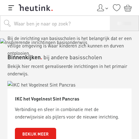
Inspirerende inrichtingen
Bij de inrichting van basisscholen is het belangrijk dat er een
veilige omgeving is waar kinderen zich kunnen en durven
ontplooien.
Binnenkijken
bij andere basisscholen
Bekijk hier recent gerealiseerde inrichtingen in het primair
onderwijs.
IKC het Vogelnest Sint Pancras
Verbinding en sfeer in combinatie met de
onderwijsvisie als pijlers voor de nieuwe inrichting.
BEKIJK MEER