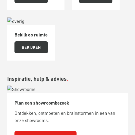
Bekijk op ruimte
BEKIJKEN
Inspiratie, hulp & advies
Plan een showroombezoek
Ontdekken, ontmoeten en brainstormen in een van
onze showrooms.