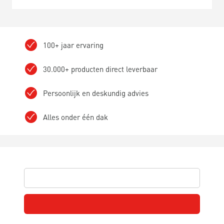
100+ jaar ervaring
30.000+ producten direct leverbaar
Persoonlijk en deskundig advies
Alles onder één dak