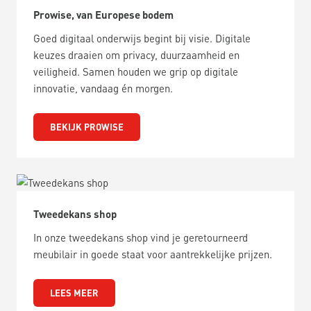
Prowise, van Europese bodem
Goed digitaal onderwijs begint bij visie. Digitale
keuzes draaien om privacy, duurzaamheid en
veiligheid. Samen houden we grip op digitale
innovatie, vandaag én morgen.
BEKIJK PROWISE
Tweedekans shop
In onze tweedekans shop vind je geretourneerd
meubilair in goede staat voor aantrekkelijke prijzen.
LEES MEER