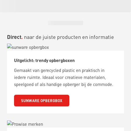
Direct
naar de juiste producten en informatie
Uitgelicht: trendy opbergboxen
Gemaakt van gerecycled plastic en praktisch in
iedere ruimte. Ideaal voor creatieve materialen,
speelgoed of als handige opberger bij de commode.
SUNWARE OPBERGBOX