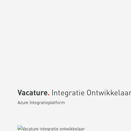
Vacature
Integratie Ontwikkelaa
Azure Integratieplatform