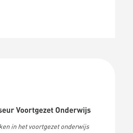
seur Voortgezet Onderwijs
ken in het voortgezet onderwijs