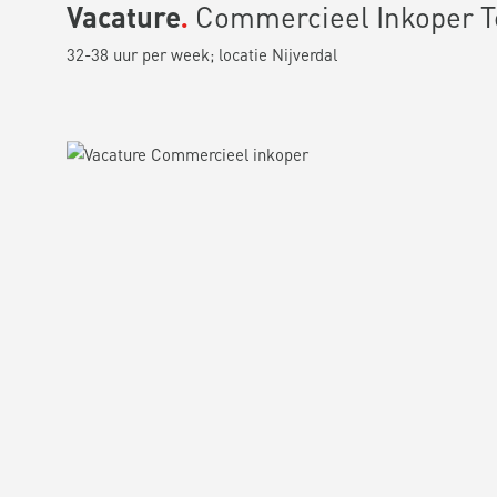
Vacature
Commercieel Inkoper T
32-38 uur per week; locatie Nijverdal