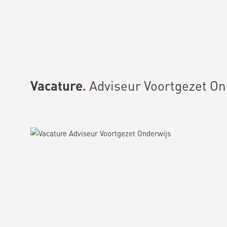
Vacature
Adviseur Voortgezet On