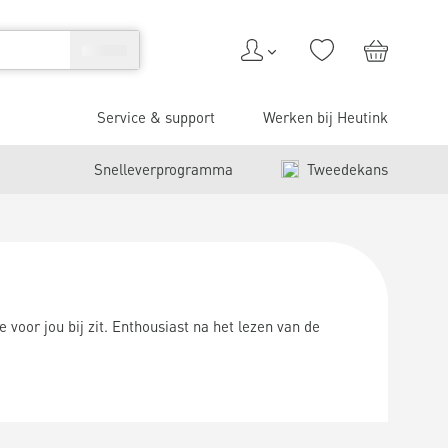
Service & support
Werken bij Heutink
Snelleverprogramma
Tweedekans
 voor jou bij zit. Enthousiast na het lezen van de