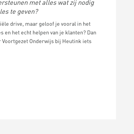
rsteunen met alles wat zij nodig
les te geven?
le drive, maar geloof je vooral in het
s en het echt helpen van je klanten? Dan
r Voortgezet Onderwijs bij Heutink iets