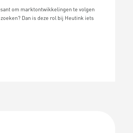
essant om marktontwikkelingen te volgen
zoeken? Dan is deze rol bij Heutink iets