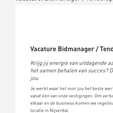
Vacature Bidmanager / Tend
Krijg jij energie van uitdagende 
het samen behalen van succes? 
jou.
Je werkt waar het voor jou het beste werk
vanaf één van onze vestigingen. Om verb
elkaar en de business komen we regelm
locatie in Nijverdal.