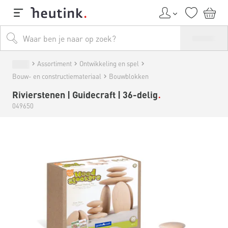
Assortiment
Ontwikkeling en spel
Bouw- en constructiemateriaal
Bouwblokken
Rivierstenen | Guidecraft | 36-delig
049650