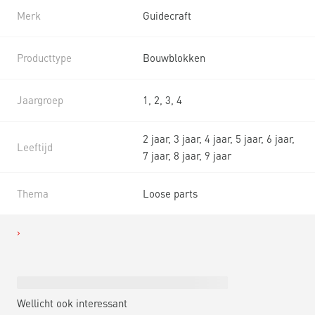
Merk
Guidecraft
Producttype
Bouwblokken
Jaargroep
1, 2, 3, 4
2 jaar, 3 jaar, 4 jaar, 5 jaar, 6 jaar,
Leeftijd
7 jaar, 8 jaar, 9 jaar
Thema
Loose parts
Wellicht ook interessant