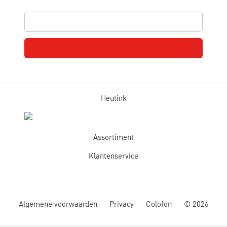
Heutink
Assortiment
Klantenservice
Algemene voorwaarden
Privacy
Colofon
©
2026