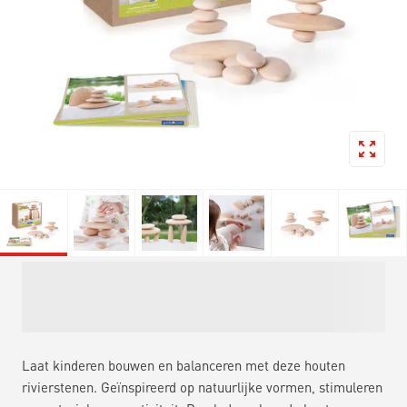
Laat kinderen bouwen en balanceren met deze houten
rivierstenen. Geïnspireerd op natuurlijke vormen, stimuleren