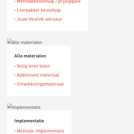
Methodebestelhulp / prijsopgave
Leerpakket keuzehulp
Jouw Heutink-adviseur
Alle materialen
Veilig leren lezen
Additioneel materiaal
Ontwikkelingsmateriaal
Implementatie
Methode-implementatie