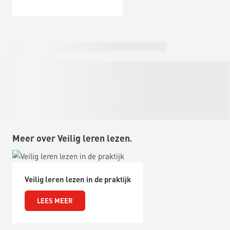
Meer over Veilig leren lezen
Veilig leren lezen in de praktijk
LEES MEER