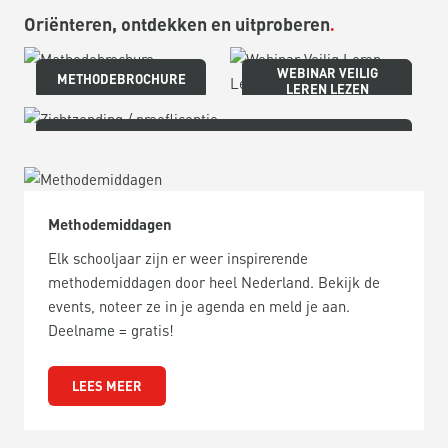
Oriënteren, ontdekken en uitproberen
WEBINAR VEILIG
METHODEBROCHURE
LEREN LEZEN
ZICHTZENDING / PROEFLICENTIE
Methodemiddagen
Elk schooljaar zijn er weer inspirerende
methodemiddagen door heel Nederland. Bekijk de
events, noteer ze in je agenda en meld je aan.
Deelname = gratis!
LEES MEER