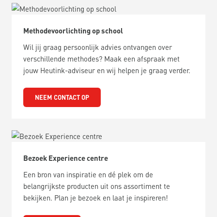
Methodevoorlichting op school
Wil jij graag persoonlijk advies ontvangen over
verschillende methodes? Maak een afspraak met
jouw Heutink-adviseur en wij helpen je graag verder.
NEEM CONTACT OP
Bezoek Experience centre
Een bron van inspiratie en dé plek om de
belangrijkste producten uit ons assortiment te
bekijken. Plan je bezoek en laat je inspireren!