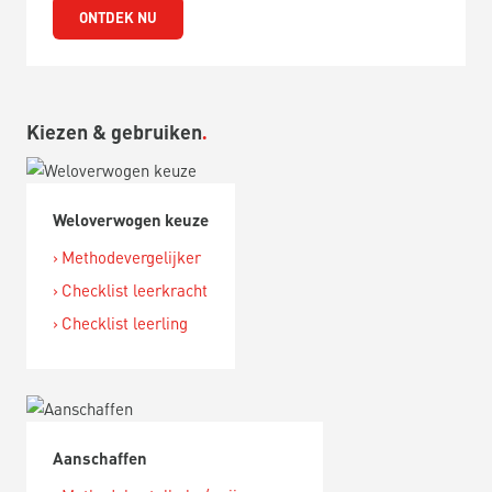
ONTDEK NU
Kiezen & gebruiken
Weloverwogen keuze
Methodevergelijker
Checklist leerkracht
Checklist leerling
Aanschaffen