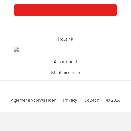
Heutink
Assortiment
Klantenservice
Algemene voorwaarden
Privacy
Colofon
©
2026