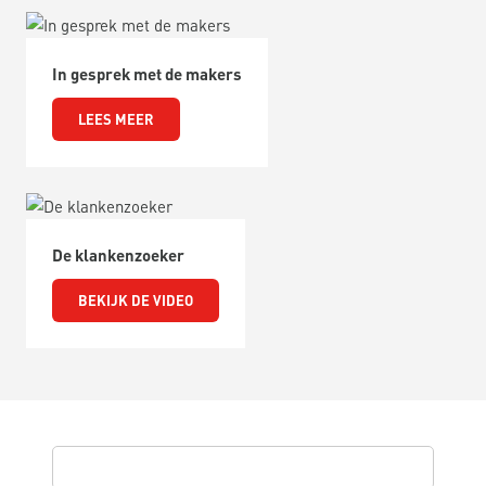
In gesprek met de makers
LEES MEER
De klankenzoeker
BEKIJK DE VIDEO