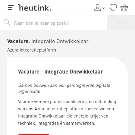
Vacature
Integratie Ontwikkelaar
Azure Integratieplatform
Vacature - Integratie Ontwikkelaar
Samen bouwen aan een geïntegreerde digitale
organisatie
Voor de verdere professionalisering en uitbreiding
van ons Azure integratieplatform zoeken we een
Integratie Ontwikkelaar die energie krijgt van
techniek, integraties én samenwerken.