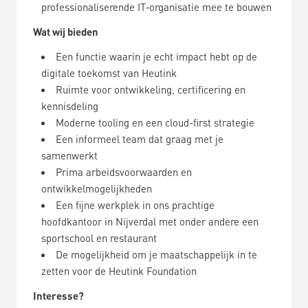
professionaliserende IT‑
organisatie mee te bouwen
Wat wij bieden
Een functie waarin je echt impact hebt op de
digitale toekomst van Heutink
Ruimte voor ontwikkeling, certificering en
kennisdeling
Moderne tooling en een cloud-first strategie
Een informeel team dat graag met je
samenwerkt
Prima arbeidsvoorwaarden en
ontwikkelmogelijkheden
Een fijne werkplek in ons prachtige
hoofdkantoor in Nijverdal met onder andere een
sportschool en restaurant
De mogelijkheid om je maatschappelijk in te
zetten voor de Heutink Foundation
Interesse?