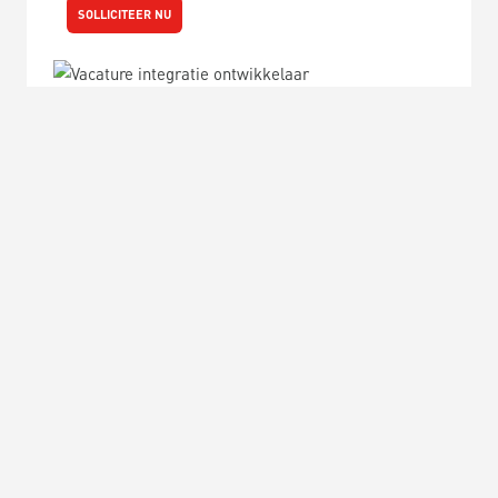
SOLLICITEER NU