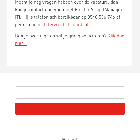
Mocht je nog vragen hebben over de vacature, dan
kun je contact opnemen met Bas ter Vrugt (Manager
IT). Hij is telefonisch bereikbaar op 0548 536 746 of
per e-mail op
b.tervrugt@heutink.nl
.
Ben je overtuigd en wil je graag solliciteren?
Klik dan
hier!
Heutink