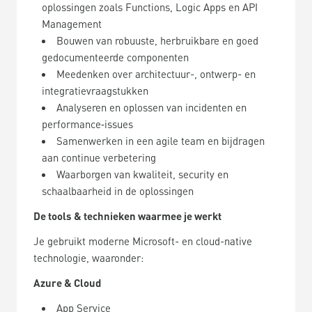
oplossingen zoals Functions, Logic Apps en API
Management
Bouwen van robuuste, herbruikbare en goed
gedocumenteerde componenten
Meedenken over architectuur-, ontwerp- en
integratievraagstukken
Analyseren en oplossen van incidenten en
performance‑
issues
Samenwerken in een agile team en bijdragen
aan continue verbetering
Waarborgen van kwaliteit, security en
schaalbaarheid in de oplossingen
De tools & technieken waarmee je werkt
Je gebruikt moderne Microsoft- en cloud-native
technologie, waaronder:
Azure & Cloud
App Service