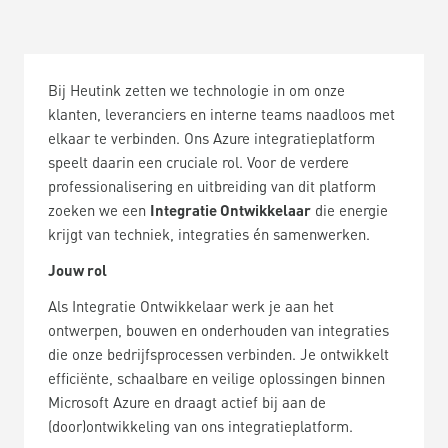
Bij Heutink zetten we technologie in om onze
klanten, leveranciers en interne teams naadloos met
elkaar te verbinden. Ons Azure integratieplatform
speelt daarin een cruciale rol. Voor de verdere
professionalisering en uitbreiding van dit platform
zoeken we een
Integratie Ontwikkelaar
die energie
krijgt van techniek, integraties én samenwerken.
Jouw rol
Als Integratie Ontwikkelaar werk je aan het
ontwerpen, bouwen en onderhouden van integraties
die onze bedrijfsprocessen verbinden. Je ontwikkelt
efficiënte, schaalbare en veilige oplossingen binnen
Microsoft Azure en draagt actief bij aan de
(door)ontwikkeling van ons integratieplatform.