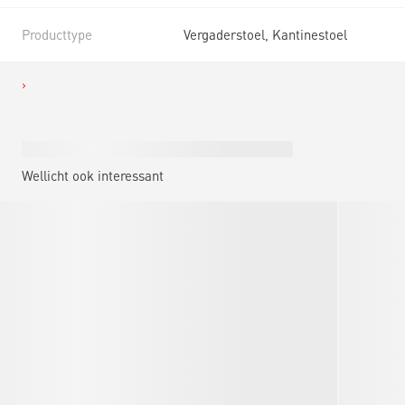
Producttype
Vergaderstoel, Kantinestoel
Wellicht ook interessant