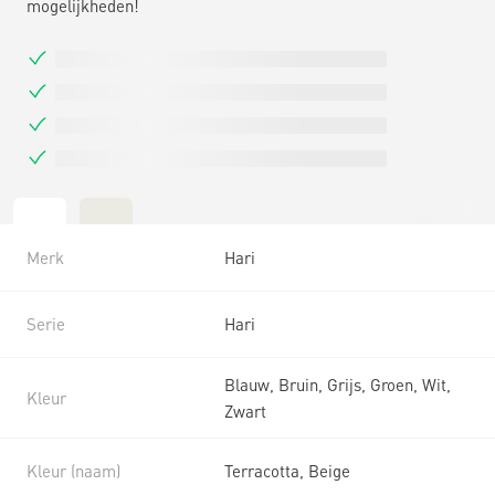
mogelijkheden!
Merk
Hari
Serie
Hari
Blauw, Bruin, Grijs, Groen, Wit,
Kleur
Zwart
Kleur (naam)
Terracotta, Beige