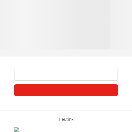
Heutink