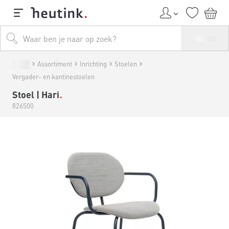
Assortiment
Inrichting
Stoelen
Vergader- en kantinestoelen
Stoel | Hari
826500