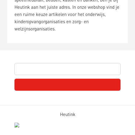
Heutink aan het juiste adres. In onze webshop vind je
een ruime keuze artikelen voor het onderwijs,
kinderopvangorganisaties en zorg- en
welzijnsorganisaties.
Heutink