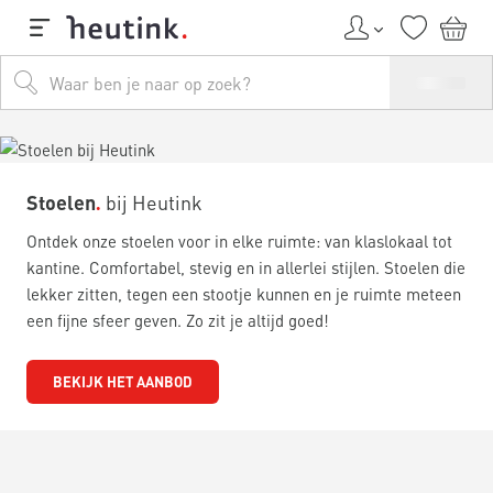
Stoelen
bij Heutink
Ontdek onze stoelen voor in elke ruimte: van klaslokaal tot
kantine. Comfortabel, stevig en in allerlei stijlen. Stoelen die
lekker zitten, tegen een stootje kunnen en je ruimte meteen
een fijne sfeer geven. Zo zit je altijd goed!
BEKIJK HET AANBOD