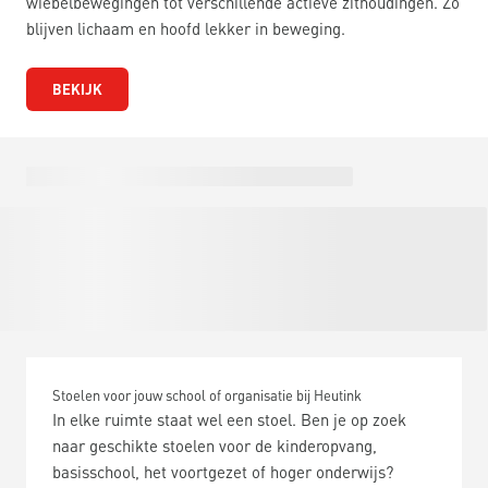
wiebelbewegingen tot verschillende actieve zithoudingen. Zo
blijven lichaam en hoofd lekker in beweging.
BEKIJK
Stoelen voor jouw school of organisatie bij Heutink
In elke ruimte staat wel een stoel. Ben je op zoek
naar geschikte stoelen voor de kinderopvang,
basisschool, het voortgezet of hoger onderwijs?