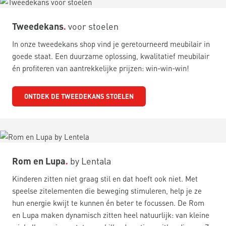
Tweedekans
voor stoelen
In onze tweedekans shop vind je geretourneerd meubilair in
goede staat. Een duurzame oplossing, kwalitatief meubilair
én profiteren van aantrekkelijke prijzen: win-win-win!
ONTDEK DE TWEEDEKANS STOELEN
Rom en Lupa
by Lentala
Kinderen zitten niet graag stil en dat hoeft ook niet. Met
speelse zitelementen die beweging stimuleren, help je ze
hun energie kwijt te kunnen én beter te focussen. De Rom
en Lupa maken dynamisch zitten heel natuurlijk: van kleine