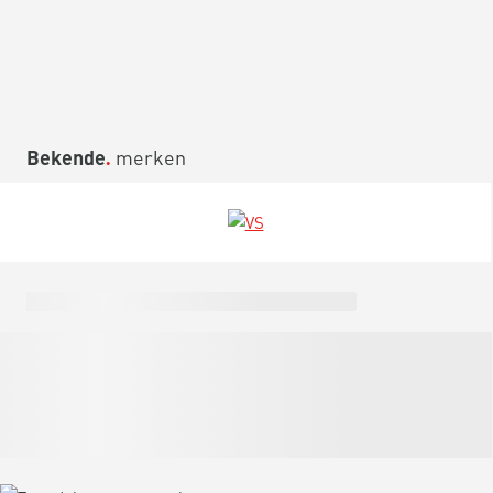
Bekende
merken