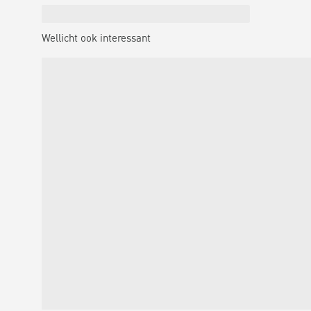
Wellicht ook interessant