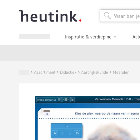
Inspiratie & verdieping
Act
Assortiment
Didactiek
Aardrijkskunde
Meander