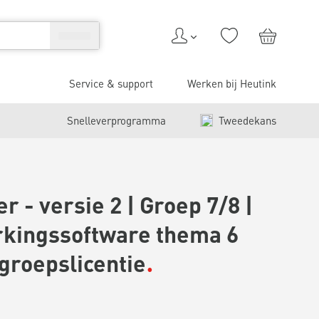
Service & support
Werken bij Heutink
Snelleverprogramma
Tweedekans
 - versie 2 | Groep 7/8 |
kingssoftware thema 6
groepslicentie