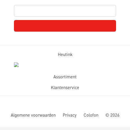
Heutink
Assortiment
Klantenservice
Algemene voorwaarden
Privacy
Colofon
©
2026