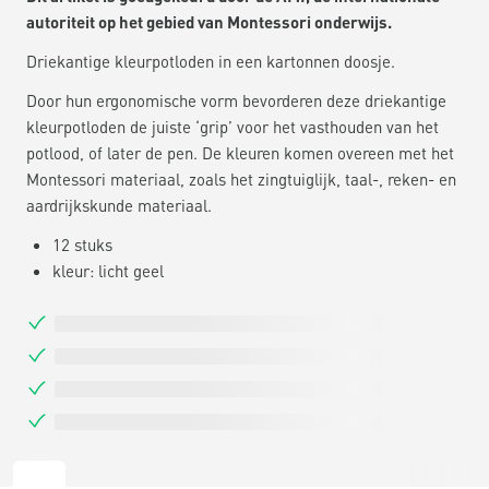
autoriteit op het gebied van Montessori onderwijs.
Driekantige kleurpotloden in een kartonnen doosje.
Door hun ergonomische vorm bevorderen deze driekantige
kleurpotloden de juiste ‘grip’ voor het vasthouden van het
potlood, of later de pen. De kleuren komen overeen met het
Montessori materiaal, zoals het zingtuiglijk, taal-, reken- en
aardrijkskunde materiaal.
12 stuks
kleur: licht geel