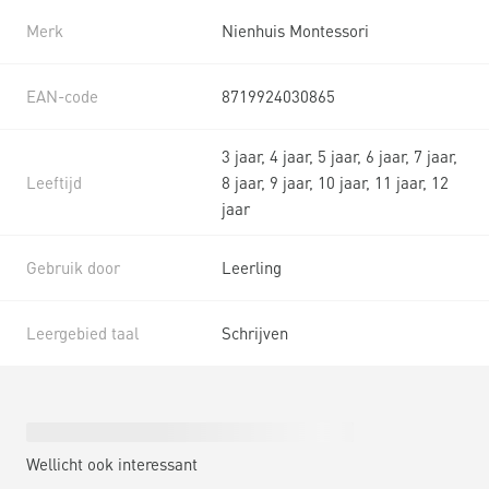
Merk
Nienhuis Montessori
EAN-code
8719924030865
3 jaar, 4 jaar, 5 jaar, 6 jaar, 7 jaar,
Leeftijd
8 jaar, 9 jaar, 10 jaar, 11 jaar, 12
jaar
Gebruik door
Leerling
Leergebied taal
Schrijven
Wellicht ook interessant