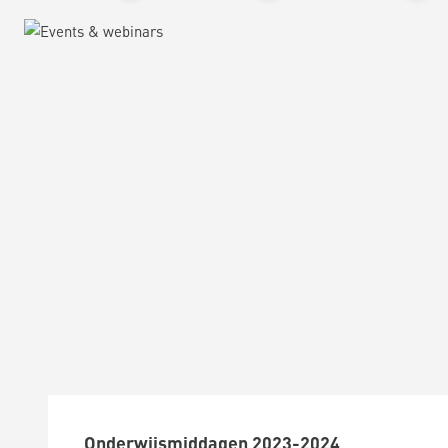
Onderwijsmiddagen 2023-2024