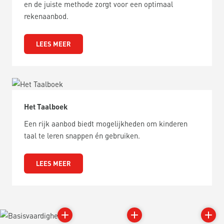
en de juiste methode zorgt voor een optimaal
rekenaanbod.
LEES MEER
Het Taalboek
Een rijk aanbod biedt mogelijkheden om kinderen
taal te leren snappen én gebruiken.
LEES MEER