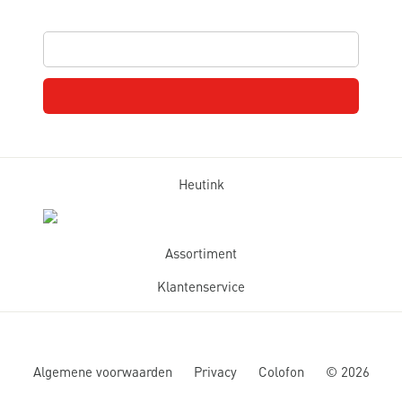
Heutink
Assortiment
Klantenservice
Algemene voorwaarden
Privacy
Colofon
©
2026