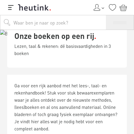
Onze boeken op een rij
Lezen, taal & rekenen: dé basisvaardigheden in 3
boeken
Ga voor een rijk aanbod met het lees-, taal- en
rekenhandboek! Stuk voor stuk bewaarexemplaren
waar je alles ontdekt over de nieuwste methodes,
(lees)boeken en al ons aanvullend materiaal. Online
bladeren of toch graag fysiek exemplaar ontvangen?
Je vindt hier alles wat je nodig hebt voor een
compleet aanbod.