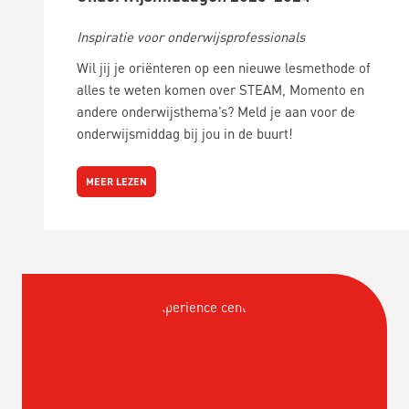
Inspiratie voor onderwijsprofessionals
Wil jij je oriënteren op een nieuwe lesmethode of
alles te weten komen over STEAM, Momento en
andere onderwijsthema’s? Meld je aan voor de
onderwijsmiddag bij jou in de buurt!
MEER LEZEN