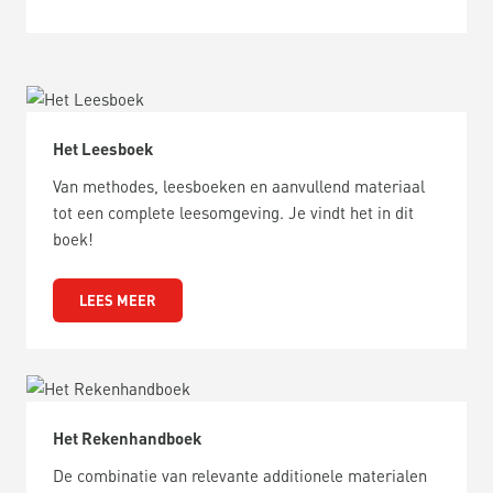
Het Leesboek
Van methodes, leesboeken en aanvullend materiaal
tot een complete leesomgeving. Je vindt het in dit
boek!
LEES MEER
Het Rekenhandboek
De combinatie van relevante additionele materialen