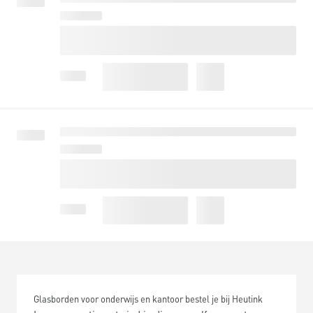
Glasborden voor onderwijs en kantoor bestel je bij Heutink