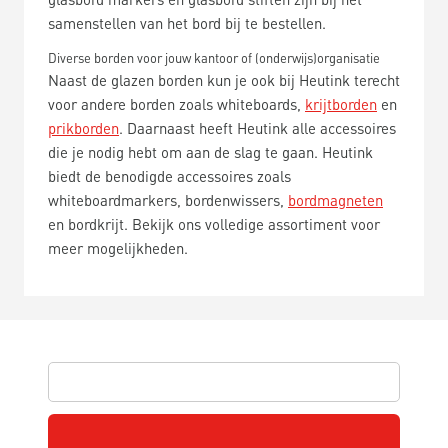
samenstellen van het bord bij te bestellen.
Diverse borden voor jouw kantoor of (onderwijs)organisatie
Naast de glazen borden kun je ook bij Heutink terecht
voor andere borden zoals whiteboards,
krijtborden
en
prikborden
. Daarnaast heeft Heutink alle accessoires
die je nodig hebt om aan de slag te gaan. Heutink
biedt de benodigde accessoires zoals
whiteboardmarkers, bordenwissers,
bordmagneten
en bordkrijt. Bekijk ons volledige assortiment voor
meer mogelijkheden.