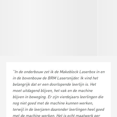
”In de onderbouw zet ik de Makeblock Laserbox in en
in de bovenbouw de BRM Lasersnijder. Ik vind het
belangrijk dat er een doorlopende leerlijn is. Het
moet uitdagend blijven, het vak en de machine
blijven in beweging. Er zijn vierdejaars leerlingen die
nog niet goed met de machine kunnen werken,
terwijl in de leerjaren daaronder leerlingen heel goed
met de machine werken. Het is echt maatwerk per