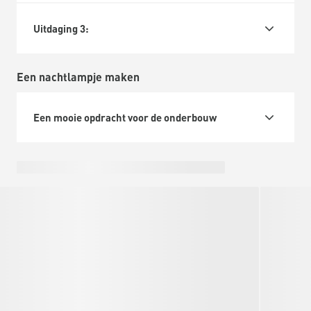
Uitdaging 3:
Een nachtlampje maken
Een mooie opdracht voor de onderbouw