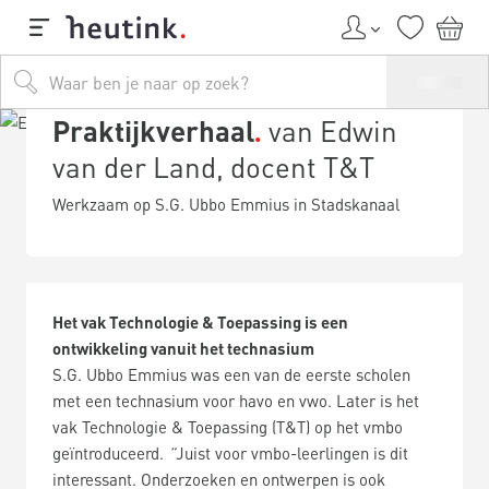
Praktijkverhaal
van Edwin
van der Land, docent T&T
Werkzaam op S.G. Ubbo Emmius in Stadskanaal
Het vak Technologie & Toepassing is een
ontwikkeling vanuit het technasium
S.G. Ubbo Emmius was een van de eerste scholen
met een technasium voor havo en vwo. Later is het
vak Technologie & Toepassing (T&T) op het vmbo
geïntroduceerd.
”
Juist voor vmbo-leerlingen is dit
interessant. Onderzoeken en ontwerpen is ook