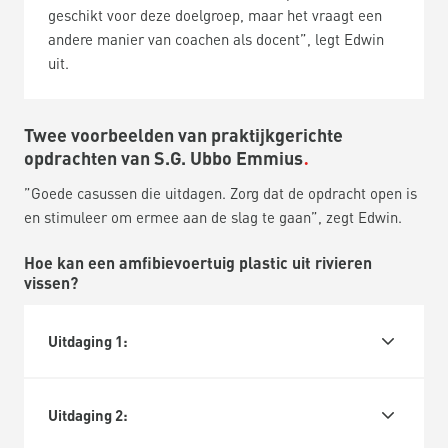
geschikt voor deze doelgroep, maar het vraagt een
andere manier van coachen als docent”, legt Edwin
uit.
Twee voorbeelden van praktijkgerichte
opdrachten van S.G. Ubbo Emmius
”Goede casussen die uitdagen. Zorg dat de opdracht open is
en stimuleer om ermee aan de slag te gaan”, zegt Edwin.
Hoe kan een amfibievoertuig plastic uit rivieren
vissen?
Uitdaging 1:
Uitdaging 2: