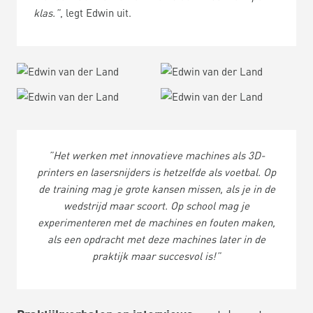
klas.”
, legt Edwin uit.
”Het werken met innovatieve machines als 3D-
printers en lasersnijders is hetzelfde als voetbal. Op
de training mag je grote kansen missen, als je in de
wedstrijd maar scoort. Op school mag je
experimenteren met de machines en fouten maken,
als een opdracht met deze machines later in de
praktijk maar succesvol is!”