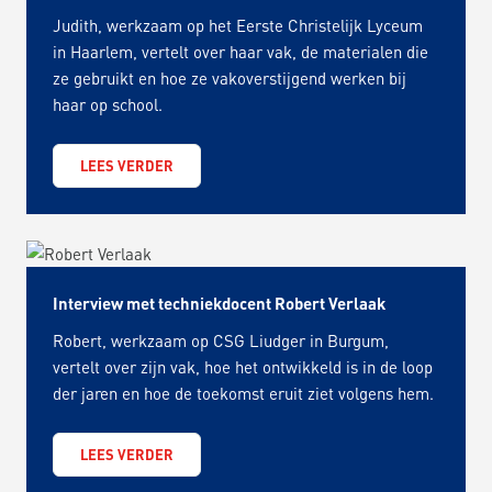
Judith, werkzaam op het Eerste Christelijk Lyceum
in Haarlem, vertelt over haar vak, de materialen die
ze gebruikt en hoe ze vakoverstijgend werken bij
haar op school.
LEES VERDER
Interview met techniekdocent Robert Verlaak
Robert, werkzaam op CSG Liudger in Burgum,
vertelt over zijn vak, hoe het ontwikkeld is in de loop
der jaren en hoe de toekomst eruit ziet volgens hem.
LEES VERDER