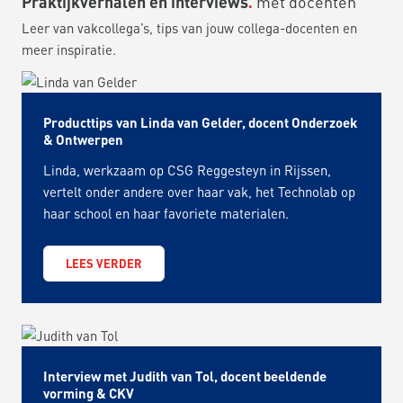
Praktijkverhalen en interviews
met docenten
Leer van vakcollega’s, tips van jouw collega-docenten en
meer inspiratie.
Producttips van Linda van Gelder, docent Onderzoek
& Ontwerpen
Linda, werkzaam op CSG Reggesteyn in Rijssen,
vertelt onder andere over haar vak, het Technolab op
haar school en haar favoriete materialen.
LEES VERDER
Interview met Judith van Tol, docent beeldende
vorming & CKV