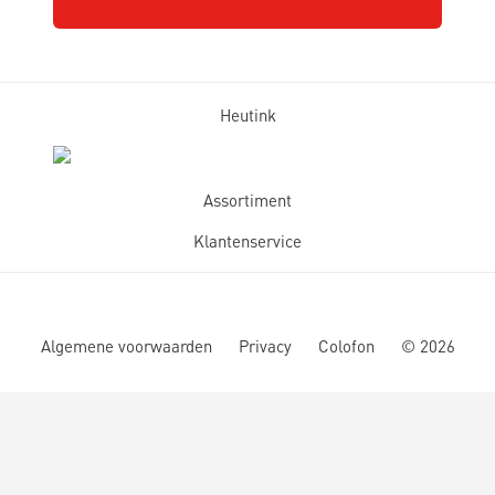
Heutink
Assortiment
Klantenservice
Algemene voorwaarden
Privacy
Colofon
©
2026