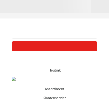
Heutink
Assortiment
Klantenservice