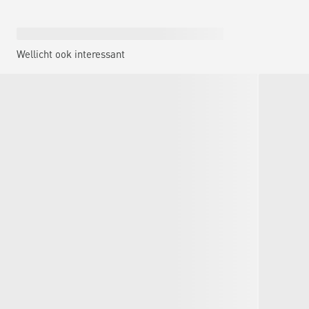
Wellicht ook interessant