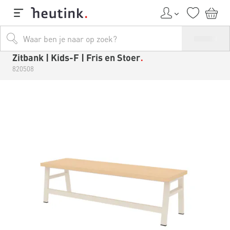
Zitbank | Kids-F | Fris en Stoer
820508