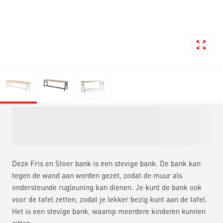
Deze Fris en Stoer bank is een stevige bank. De bank kan
tegen de wand aan worden gezet, zodat de muur als
ondersteunde rugleuning kan dienen. Je kunt de bank ook
voor de tafel zetten, zodat je lekker bezig kunt aan de tafel.
Het is een stevige bank, waarop meerdere kinderen kunnen
zitten.