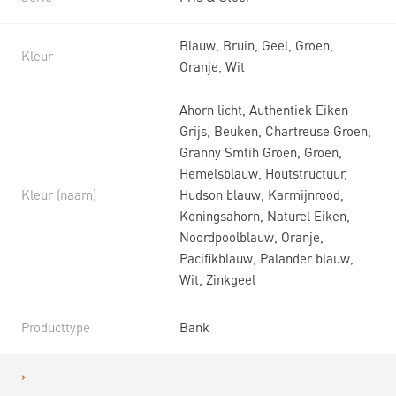
Blauw, Bruin, Geel, Groen,
Kleur
Oranje, Wit
Ahorn licht, Authentiek Eiken
Grijs, Beuken, Chartreuse Groen,
Granny Smtih Groen, Groen,
Hemelsblauw, Houtstructuur,
Kleur (naam)
Hudson blauw, Karmijnrood,
Koningsahorn, Naturel Eiken,
Noordpoolblauw, Oranje,
Pacifikblauw, Palander blauw,
Wit, Zinkgeel
Producttype
Bank