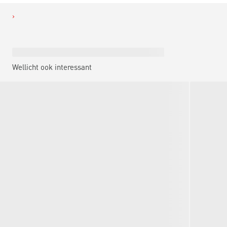
Wellicht ook interessant