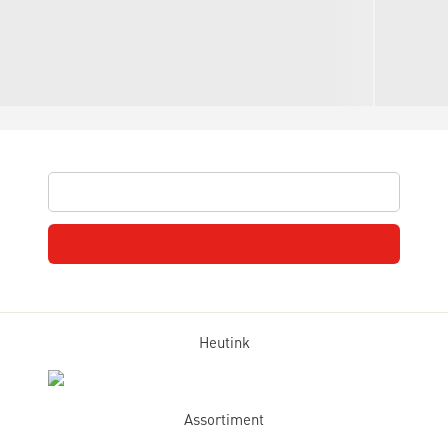
Heutink
Assortiment