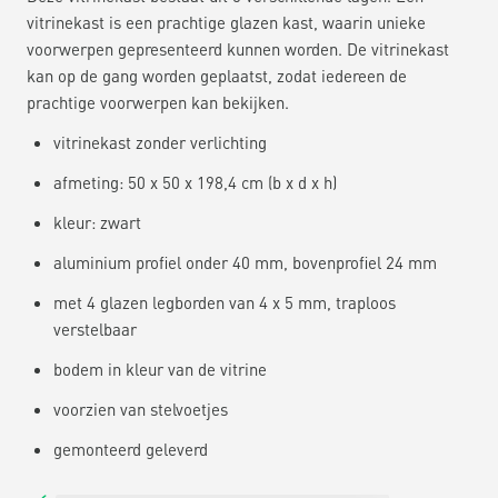
vitrinekast is een prachtige glazen kast, waarin unieke
voorwerpen gepresenteerd kunnen worden. De vitrinekast
kan op de gang worden geplaatst, zodat iedereen de
prachtige voorwerpen kan bekijken.
vitrinekast zonder verlichting
afmeting: 50 x 50 x 198,4 cm (b x d x h)
kleur: zwart
aluminium profiel onder 40 mm, bovenprofiel 24 mm
met 4 glazen legborden van 4 x 5 mm, traploos
verstelbaar
bodem in kleur van de vitrine
voorzien van stelvoetjes
gemonteerd geleverd