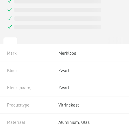
Merk
Merkloos
Kleur
Zwart
Kleur (naam)
Zwart
Producttype
Vitrinekast
Materiaal
Aluminium, Glas