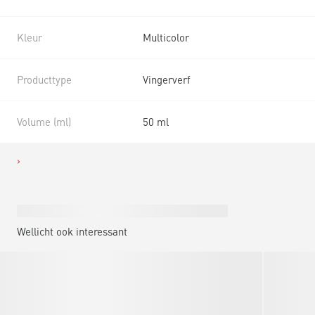
Kleur
Multicolor
Producttype
Vingerverf
Volume (ml)
50 ml
Wellicht ook interessant