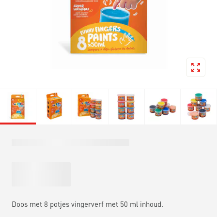
Doos met 8 potjes vingerverf met 50 ml inhoud.