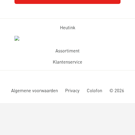
Heutink
Assortiment
Klantenservice
Algemene voorwaarden
Privacy
Colofon
©
2026