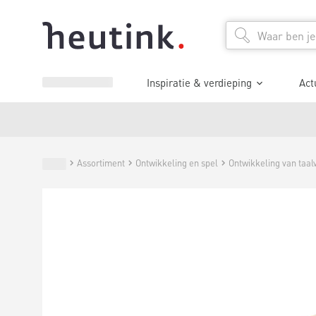
Inspiratie & verdieping
Act
Assortiment
Ontwikkeling en spel
Ontwikkeling van taal