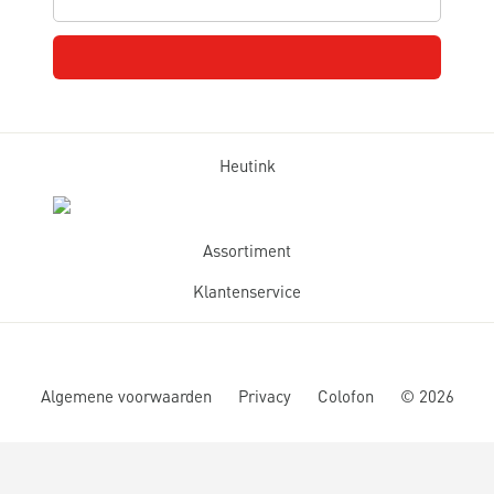
Heutink
Assortiment
Klantenservice
Algemene voorwaarden
Privacy
Colofon
©
2026