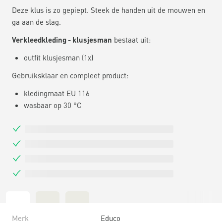
Deze klus is zo gepiept. Steek de handen uit de mouwen en
ga aan de slag.
Verkleedkleding - klusjesman
bestaat uit:
outfit klusjesman (1x)
Gebruiksklaar en compleet product:
kledingmaat EU 116
wasbaar op 30 °C
Merk
Educo