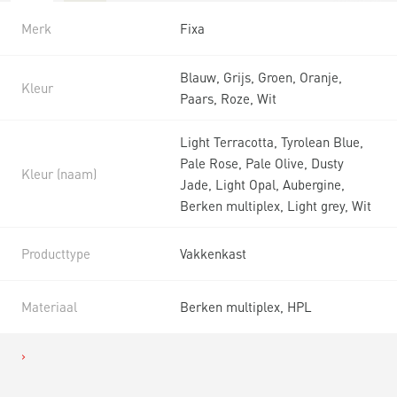
Merk
Fixa
Blauw, Grijs, Groen, Oranje,
Kleur
Paars, Roze, Wit
Light Terracotta, Tyrolean Blue,
Pale Rose, Pale Olive, Dusty
Kleur (naam)
Jade, Light Opal, Aubergine,
Berken multiplex, Light grey, Wit
Producttype
Vakkenkast
Materiaal
Berken multiplex, HPL