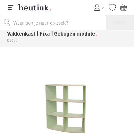
Vakkenkast | Fixa | Gebogen module
825901