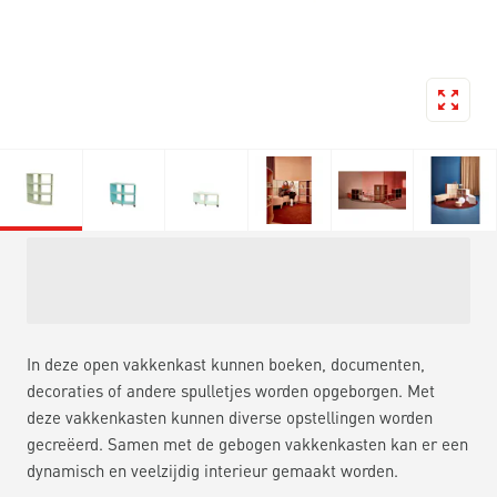
In deze open vakkenkast kunnen boeken, documenten,
decoraties of andere spulletjes worden opgeborgen. Met
deze vakkenkasten kunnen diverse opstellingen worden
gecreëerd. Samen met de gebogen vakkenkasten kan er een
dynamisch en veelzijdig interieur gemaakt worden.