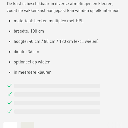
De kast is beschikbaar in diverse afmetingen en kleuren,
zodat de vakkenkast aangepast kan worden op elk interieur
materiaal: berken multiplex met HPL
breedte: 108 cm
hoogte: 40 cm / 80 cm / 120 cm (excl. wielen)
diepte: 36 cm
optioneel op wielen
in meerdere kleuren