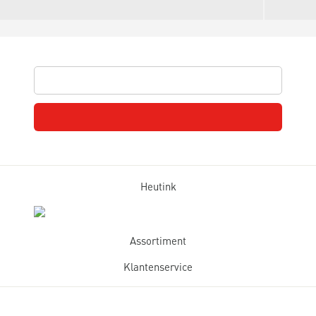
Heutink
Assortiment
Klantenservice