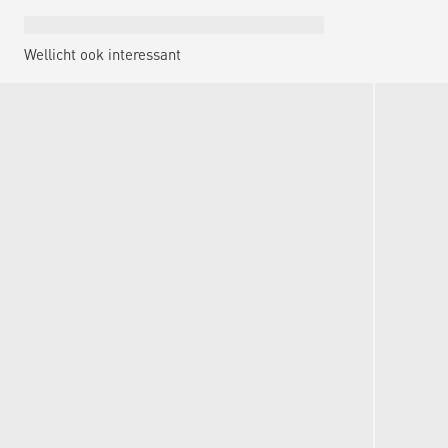
Wellicht ook interessant