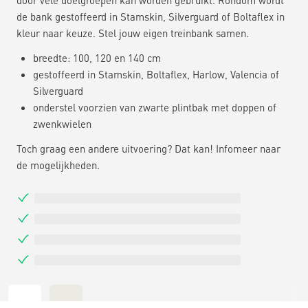
de bank gestoffeerd in Stamskin, Silverguard of Boltaflex in
kleur naar keuze. Stel jouw eigen treinbank samen.
breedte: 100, 120 en 140 cm
gestoffeerd in Stamskin, Boltaflex, Harlow, Valencia of
Silverguard
onderstel voorzien van zwarte plintbak met doppen of
zwenkwielen
Toch graag een andere uitvoering? Dat kan! Infomeer naar
de mogelijkheden.