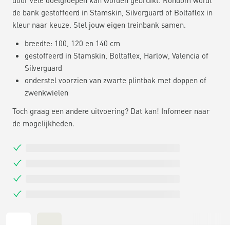
de bank gestoffeerd in Stamskin, Silverguard of Boltaflex in
kleur naar keuze. Stel jouw eigen treinbank samen.
breedte: 100, 120 en 140 cm
gestoffeerd in Stamskin, Boltaflex, Harlow, Valencia of
Silverguard
onderstel voorzien van zwarte plintbak met doppen of
zwenkwielen
Toch graag een andere uitvoering? Dat kan! Infomeer naar
de mogelijkheden.