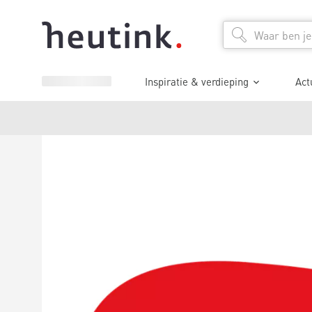
Inspiratie & verdieping
Act