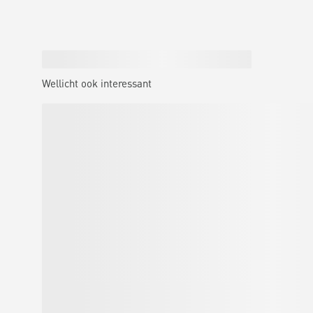
Wellicht ook interessant