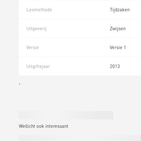
Lesmethode
Tijdzaken
Uitgeverij
Zwijsen
Versie
Versie 1
Uitgiftejaar
2013
Wellicht ook interessant