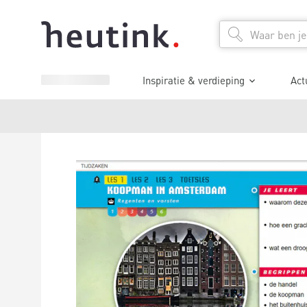
Inspiratie & verdieping
Act