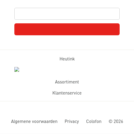
Heutink
Assortiment
Klantenservice
Algemene voorwaarden
Privacy
Colofon
©
2026