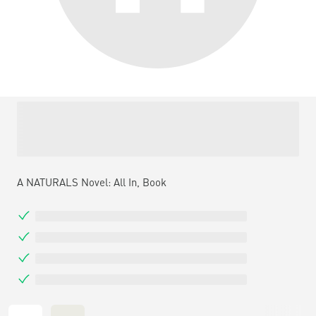
A NATURALS Novel: All In, Book