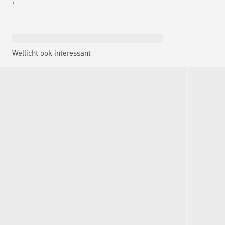
Wellicht ook interessant