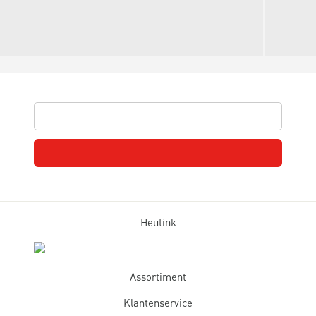
Heutink
Assortiment
Klantenservice