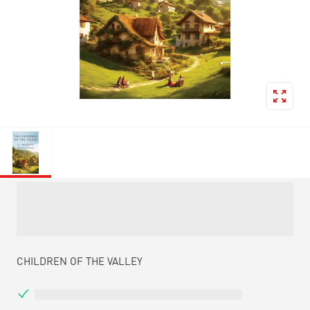
CHILDREN OF THE VALLEY