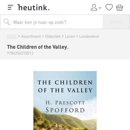
Assortiment
Didactiek
Lezen
Leesboeken
The Children of the Valley
9786256310513