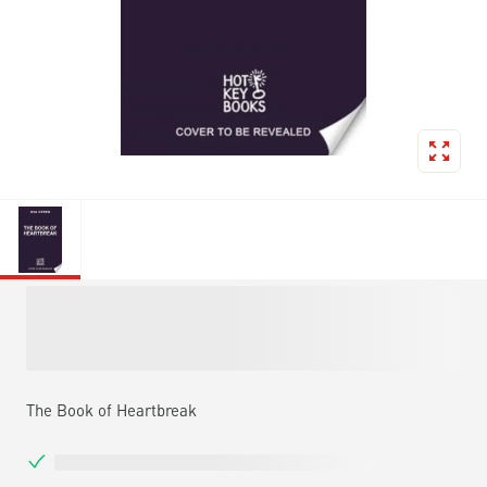
The Book of Heartbreak