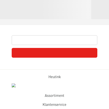
Heutink
Assortiment
Klantenservice