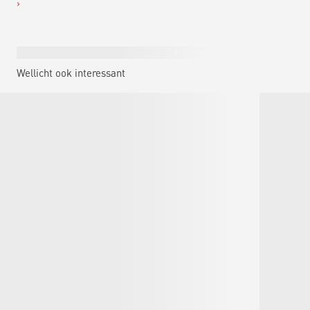
Wellicht ook interessant