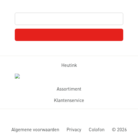
Heutink
Assortiment
Klantenservice
Algemene voorwaarden
Privacy
Colofon
©
2026