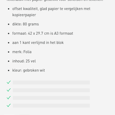
offset kwaliteit, glad papier te vergelijken met
kopieerpapier
dikte: 80 grams
formaat: 42 x 29.7 cm is A3 formaat
aan 1 kant verlijmd in het blok
merk: Folia
inhoud: 25 vel
kleur: gebroken wit