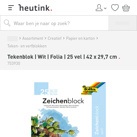
Assortiment
Creatief
Papier en karton
Teken- en verfblokken
Tekenblok | Wit | Folia | 25 vel | 42 x 29,7 cm
753930