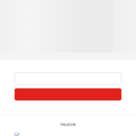
Heutink