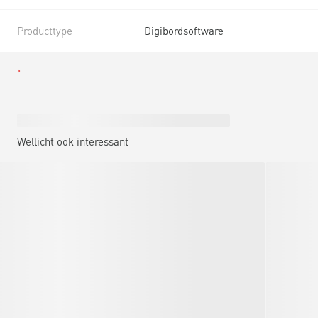
Producttype
Digibordsoftware
Wellicht ook interessant