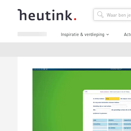
Inspiratie & verdieping
Act