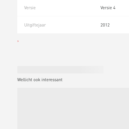
Versie
Versie 4
Uitgiftejaar
2012
Wellicht ook interessant