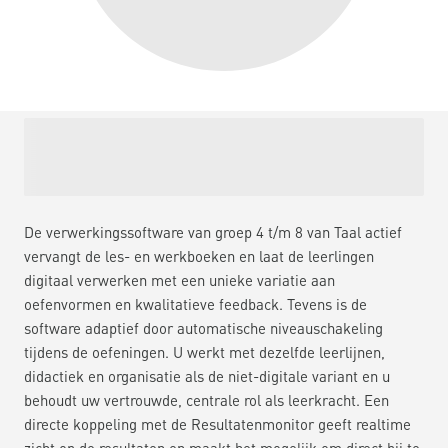
De verwerkingssoftware van groep 4 t/m 8 van Taal actief
vervangt de les- en werkboeken en laat de leerlingen
digitaal verwerken met een unieke variatie aan
oefenvormen en kwalitatieve feedback. Tevens is de
software adaptief door automatische niveauschakeling
tijdens de oefeningen. U werkt met dezelfde leerlijnen,
didactiek en organisatie als de niet-digitale variant en u
behoudt uw vertrouwde, centrale rol als leerkracht. Een
directe koppeling met de Resultatenmonitor geeft realtime