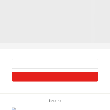
Heutink