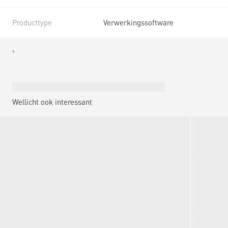
Producttype
Verwerkingssoftware
Wellicht ook interessant