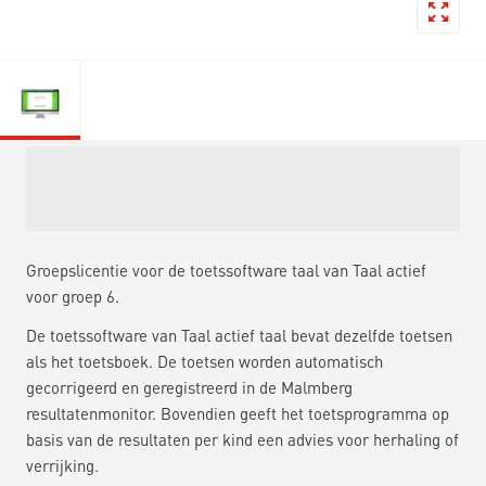
Groepslicentie voor de toetssoftware taal van Taal actief
voor groep 6.
De toetssoftware van Taal actief taal bevat dezelfde toetsen
als het toetsboek. De toetsen worden automatisch
gecorrigeerd en geregistreerd in de Malmberg
resultatenmonitor. Bovendien geeft het toetsprogramma op
basis van de resultaten per kind een advies voor herhaling of
verrijking.