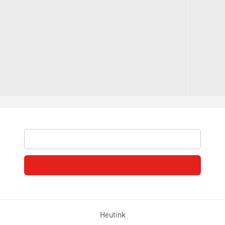
Heutink