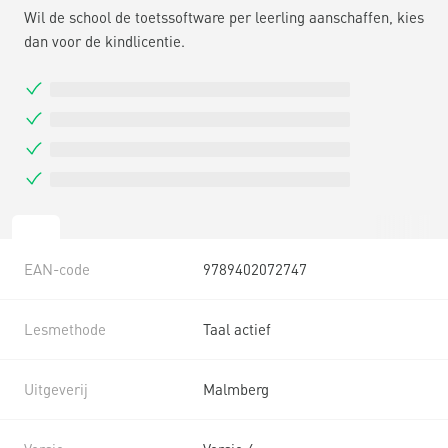
Wil de school de toetssoftware per leerling aanschaffen, kies
dan voor de kindlicentie.
EAN-code
9789402072747
Lesmethode
Taal actief
Uitgeverij
Malmberg