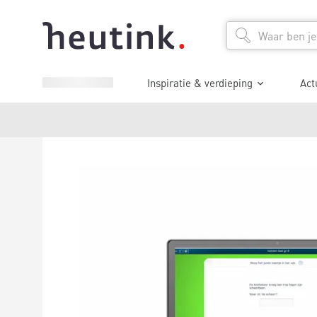
Inspiratie & verdieping
Act