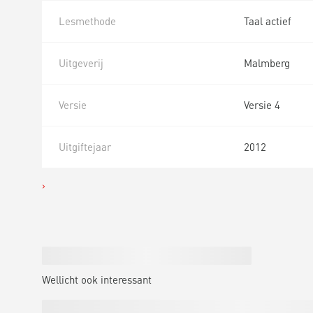
Lesmethode
Taal actief
Uitgeverij
Malmberg
Versie
Versie 4
Uitgiftejaar
2012
Wellicht ook interessant