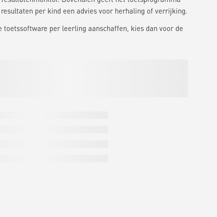
 resultaten per kind een advies voor herhaling of verrijking.
e toetssoftware per leerling aanschaffen, kies dan voor de