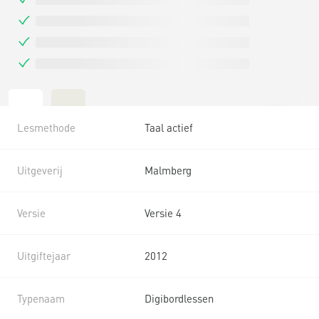
Lesmethode
Taal actief
Uitgeverij
Malmberg
Versie
Versie 4
Uitgiftejaar
2012
Typenaam
Digibordlessen