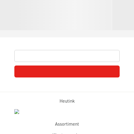
Heutink
Assortiment