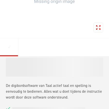
De digibordsoftware van Taal actief taal en spelling is
eenvoudig te bedienen. Alles wat u doet tijdens de instructie
wordt door deze software ondersteund.