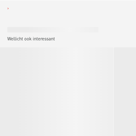
Wellicht ook interessant