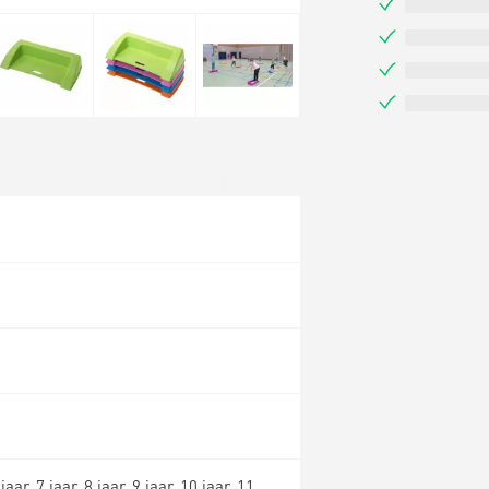
 jaar, 7 jaar, 8 jaar, 9 jaar, 10 jaar, 11