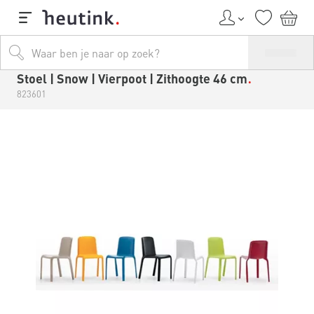
Stoel | Snow | Vierpoot | Zithoogte 46 cm
823601