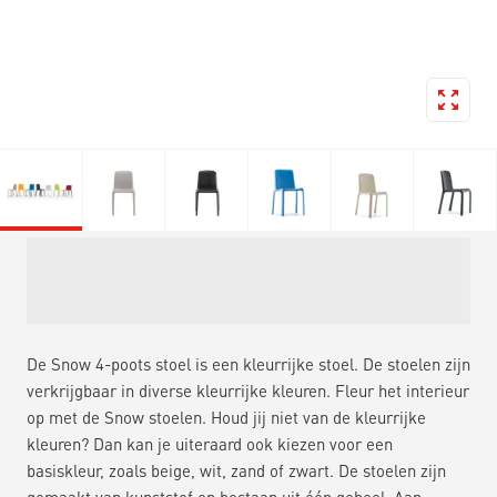
De Snow 4-poots stoel is een kleurrijke stoel. De stoelen zijn
verkrijgbaar in diverse kleurrijke kleuren. Fleur het interieur
op met de Snow stoelen. Houd jij niet van de kleurrijke
kleuren? Dan kan je uiteraard ook kiezen voor een
basiskleur, zoals beige, wit, zand of zwart. De stoelen zijn
gemaakt van kunststof en bestaan uit één geheel. Aan