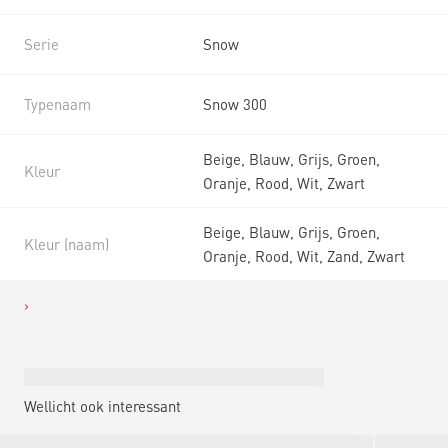
Serie
Snow
Typenaam
Snow 300
Beige, Blauw, Grijs, Groen,
Kleur
Oranje, Rood, Wit, Zwart
Beige, Blauw, Grijs, Groen,
Kleur (naam)
Oranje, Rood, Wit, Zand, Zwart
Wellicht ook interessant