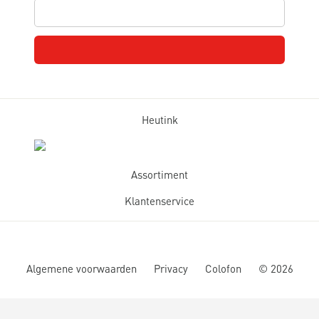
Heutink
Assortiment
Klantenservice
Algemene voorwaarden
Privacy
Colofon
©
2026