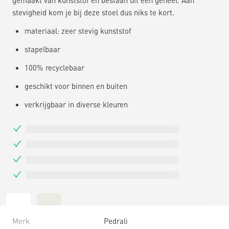
stevigheid kom je bij deze stoel dus niks te kort.
materiaal: zeer stevig kunststof
stapelbaar
100% recyclebaar
geschikt voor binnen en buiten
verkrijgbaar in diverse kleuren
Merk
Pedrali