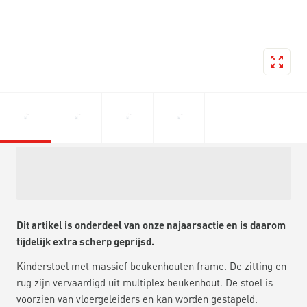
Dit artikel is onderdeel van onze najaarsactie en is daarom
tijdelijk extra scherp geprijsd.
Kinderstoel met massief beukenhouten frame. De zitting en
rug zijn vervaardigd uit multiplex beukenhout. De stoel is
voorzien van vloergeleiders en kan worden gestapeld.