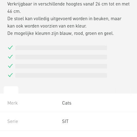
Verkrijgbaar in verschillende hoogtes vanaf 26 cm tot en met
46 cm.
De stoel kan volledig uitgevoerd worden in beuken, maar
kan ook worden voorzien van een kleur.
De mogelijke kleuren zijn blauw, rood, groen en geel.
Merk
Cats
Serie
SIT