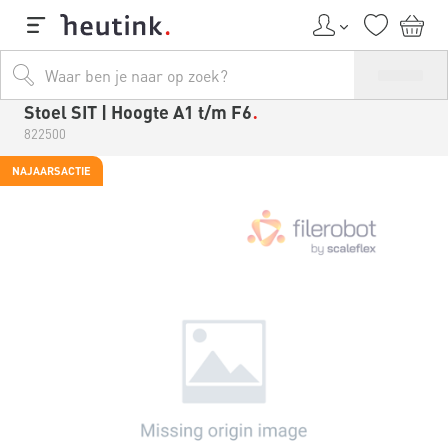
Stoel SIT | Hoogte A1 t/m F6
822500
NAJAARSACTIE