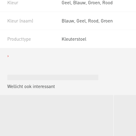
Kleur
Geel, Blauw, Groen, Rood
Kleur (naam)
Blauw, Geel, Rood, Groen
Producttype
Kleuterstoel
Wellicht ook interessant