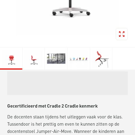
Gecertificieerd met Cradle 2 Cradle kenmerk
De docenten staan tijdens het uitleggen vaak voor de klas.
Tussendoor is het prettig om even te kunnen zitten op de
docentenstoel Jumper-Air-Move. Wanneer de kinderen aan