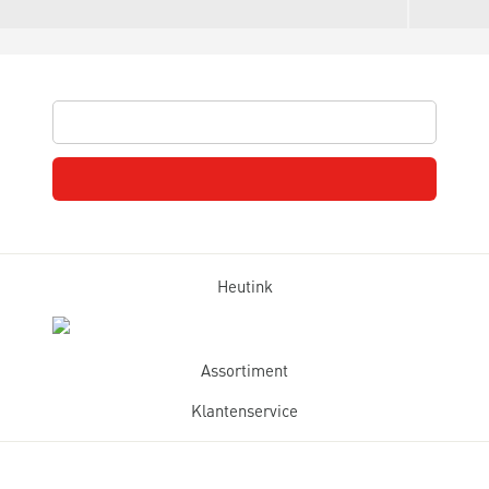
Heutink
Assortiment
Klantenservice