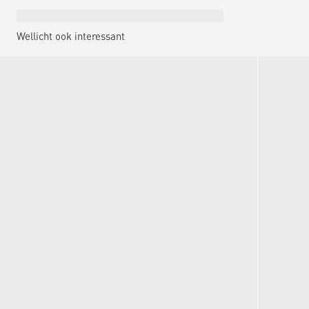
Wellicht ook interessant