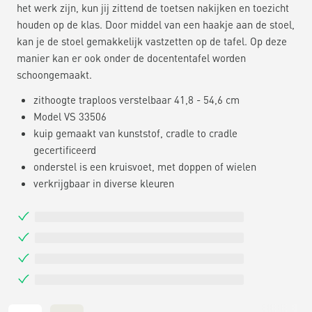
het werk zijn, kun jij zittend de toetsen nakijken en toezicht
houden op de klas. Door middel van een haakje aan de stoel,
kan je de stoel gemakkelijk vastzetten op de tafel. Op deze
manier kan er ook onder de docententafel worden
schoongemaakt.
zithoogte traploos verstelbaar 41,8 - 54,6 cm
Model VS 33506
kuip gemaakt van kunststof, cradle to cradle
gecertificeerd
onderstel is een kruisvoet, met doppen of wielen
verkrijgbaar in diverse kleuren