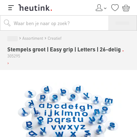
Assortiment
Creatief
Stempels groot | Easy grip | Letters | 26-delig
305295