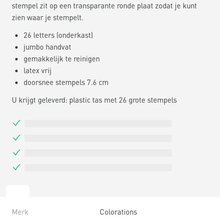
stempel zit op een transparante ronde plaat zodat je kunt
zien waar je stempelt.
26 letters (onderkast)
jumbo handvat
gemakkelijk te reinigen
latex vrij
doorsnee stempels 7.6 cm
U krijgt geleverd: plastic tas met 26 grote stempels
Merk
Colorations