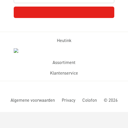
Heutink
Assortiment
Klantenservice
Algemene voorwaarden
Privacy
Colofon
©
2026