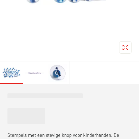
Stempels met een stevige knop voor kinderhanden. De