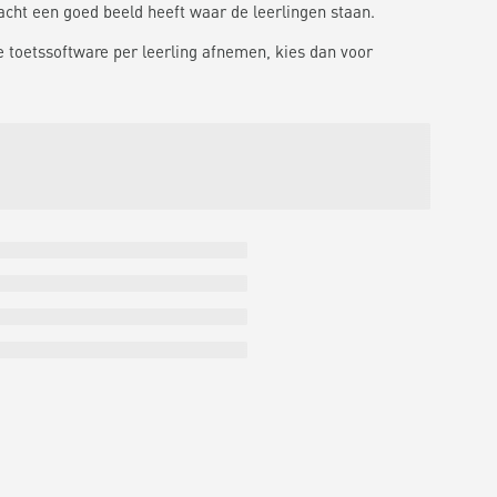
acht een goed beeld heeft waar de leerlingen staan.
e toetssoftware per leerling afnemen, kies dan voor