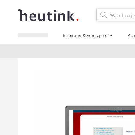
Inspiratie & verdieping
Act