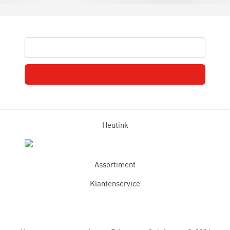
Heutink
Assortiment
Klantenservice