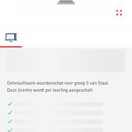
Oefensoftware woordenschat voor groep 5 van Staal.
Deze licentie wordt per leerling aangeschaft.