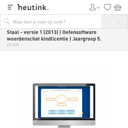
Staal - versie 1 (2013) | Oefensoftware
woordenschat kindlicentie | Jaargroep 5
691025