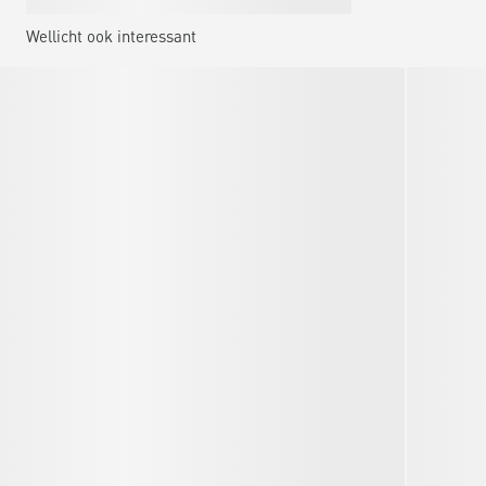
Wellicht ook interessant