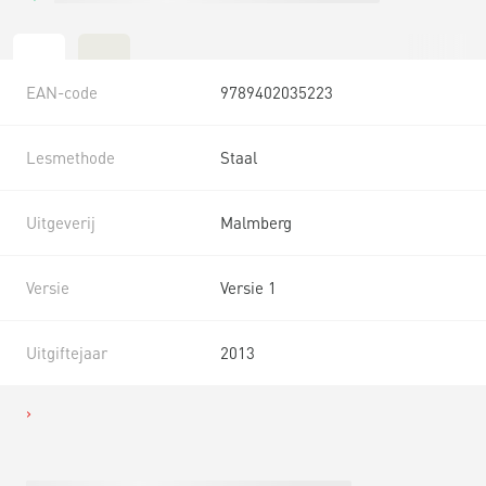
EAN-code
9789402035223
Lesmethode
Staal
Uitgeverij
Malmberg
Versie
Versie 1
Uitgiftejaar
2013