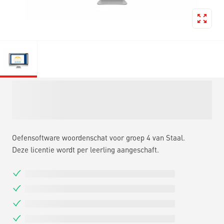
Oefensoftware woordenschat voor groep 4 van Staal.
Deze licentie wordt per leerling aangeschaft.