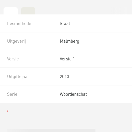
Lesmethode
Staal
Uitgeverij
Malmberg
Versie
Versie 1
Uitgiftejaar
2013
Serie
Woordenschat