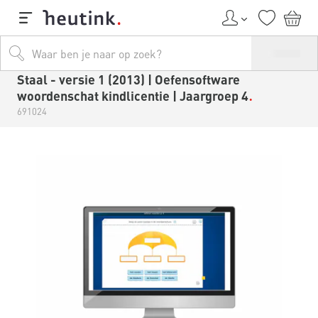
Staal - versie 1 (2013) | Oefensoftware
woordenschat kindlicentie | Jaargroep 4
691024