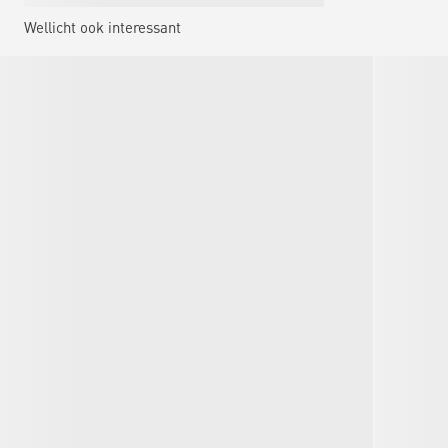
Wellicht ook interessant