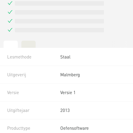
Lesmethode
Staal
Uitgeverij
Malmberg
Versie
Versie 1
Uitgiftejaar
2013
Producttype
Oefensoftware