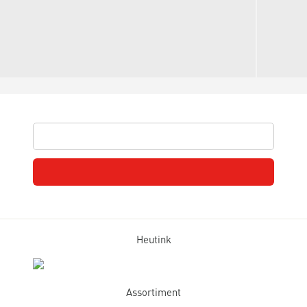
Heutink
Assortiment