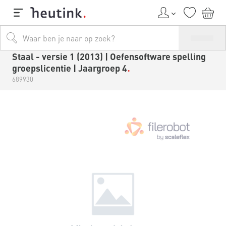
Staal - versie 1 (2013) | Oefensoftware spelling
groepslicentie | Jaargroep 4
689930