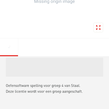
Oefensoftware spelling voor groep 4 van Staal.
Deze licentie wordt voor een groep aangeschaft.