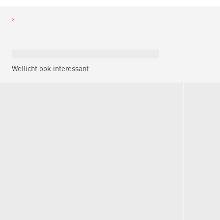
Wellicht ook interessant