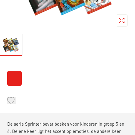
De serie Sprinter bevat boeken voor kinderen in groep 5 en
6. De ene keer ligt het accent op emoties, de andere keer