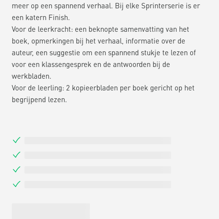
meer op een spannend verhaal. Bij elke Sprinterserie is er
een katern Finish.
Voor de leerkracht: een beknopte samenvatting van het
boek, opmerkingen bij het verhaal, informatie over de
auteur, een suggestie om een spannend stukje te lezen of
voor een klassengesprek en de antwoorden bij de
werkbladen.
Voor de leerling: 2 kopieerbladen per boek gericht op het
begrijpend lezen.