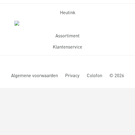
Heutink
Assortiment
Klantenservice
Algemene voorwaarden
Privacy
Colofon
©
2026