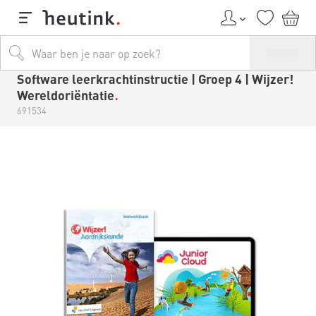
Software leerkrachtinstructie | Groep 4 | Wijzer!
Wereldoriëntatie
691534