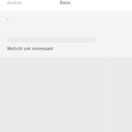
Aanbod
Basis
Wellicht ook interessant