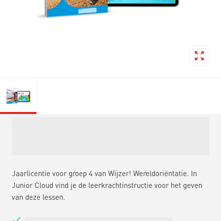
Jaarlicentie voor groep 4 van Wijzer! Wereldoriëntatie. In
Junior Cloud vind je de leerkrachtinstructie voor het geven
van deze lessen.