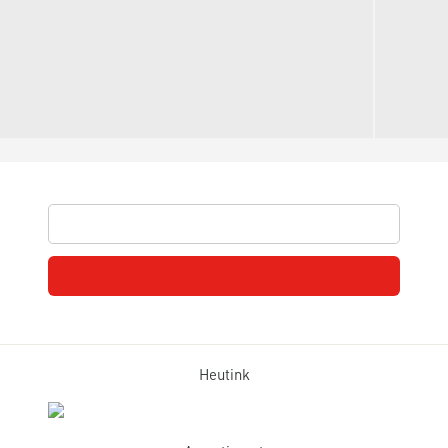
Heutink