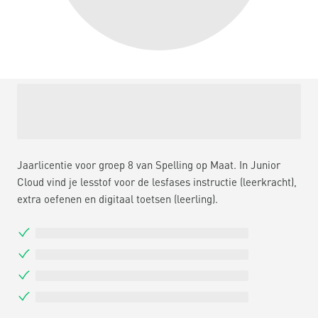
Jaarlicentie voor groep 8 van Spelling op Maat. In Junior
Cloud vind je lesstof voor de lesfases instructie (leerkracht),
extra oefenen en digitaal toetsen (leerling).