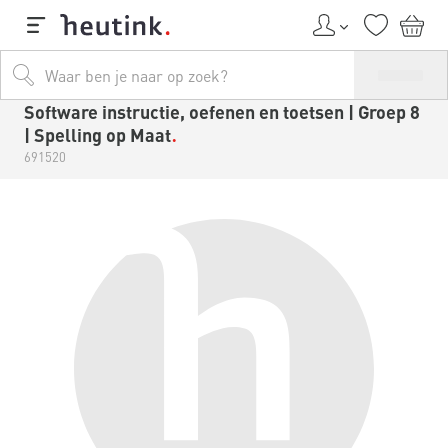
Software instructie, oefenen en toetsen | Groep 8
| Spelling op Maat
691520