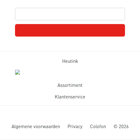
Heutink
Assortiment
Klantenservice
Algemene voorwaarden
Privacy
Colofon
©
2026