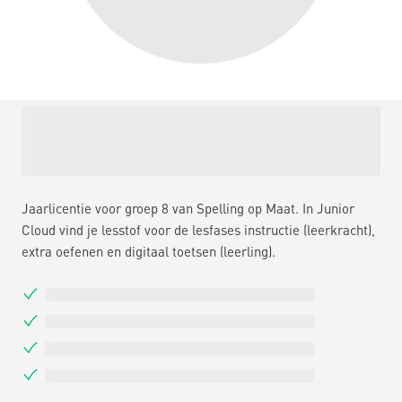
Jaarlicentie voor groep 8 van Spelling op Maat. In Junior
Cloud vind je lesstof voor de lesfases instructie (leerkracht),
extra oefenen en digitaal toetsen (leerling).