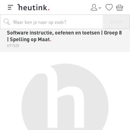
Software instructie, oefenen en toetsen | Groep 8
| Spelling op Maat
691520