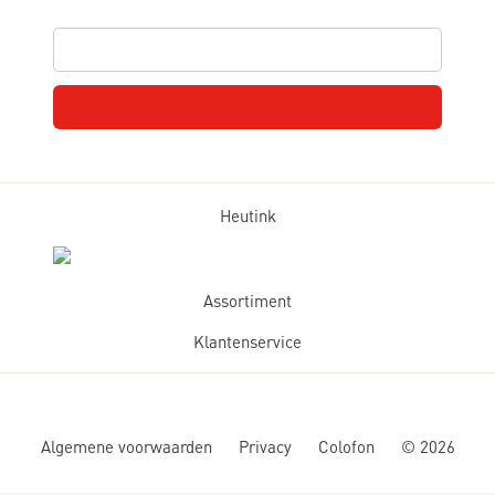
Heutink
Assortiment
Klantenservice
Algemene voorwaarden
Privacy
Colofon
©
2026