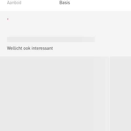
Aanbod
Basis
Wellicht ook interessant