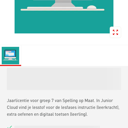
Jaarlicentie voor groep 7 van Spelling op Maat. In Junior
Cloud vind je lesstof voor de lesfases instructie (leerkracht),
extra oefenen en digitaal toetsen (leerling).