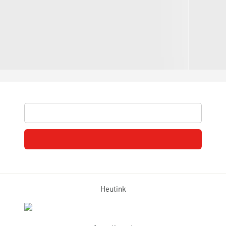
Heutink