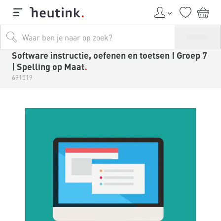
Software instructie, oefenen en toetsen | Groep 7
| Spelling op Maat
691519