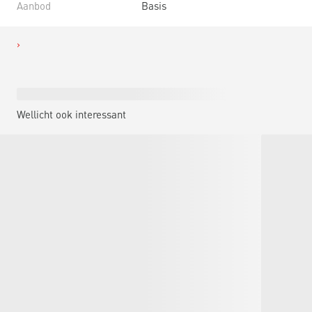
Aanbod
Basis
Wellicht ook interessant