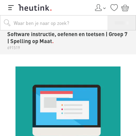
Software instructie, oefenen en toetsen | Groep 7
| Spelling op Maat
691519