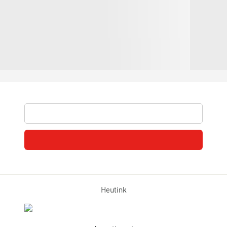
Heutink