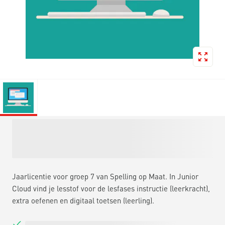
Jaarlicentie voor groep 7 van Spelling op Maat. In Junior
Cloud vind je lesstof voor de lesfases instructie (leerkracht),
extra oefenen en digitaal toetsen (leerling).