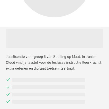
Jaarlicentie voor groep 5 van Spelling op Maat. In Junior
Cloud vind je lesstof voor de lesfases instructie (leerkracht),
extra oefenen en digitaal toetsen (leerling).