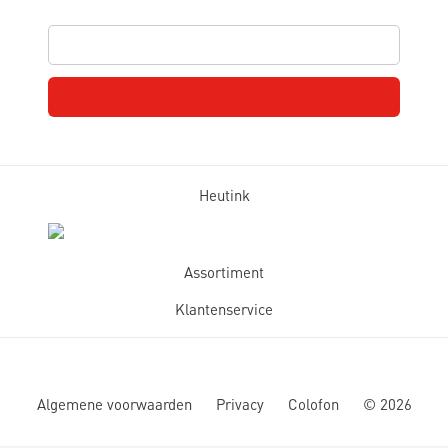
Heutink
Assortiment
Klantenservice
Algemene voorwaarden
Privacy
Colofon
©
2026