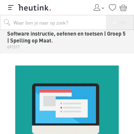
Software instructie, oefenen en toetsen | Groep 5
| Spelling op Maat
691517