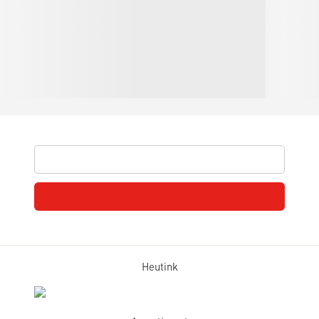
Heutink