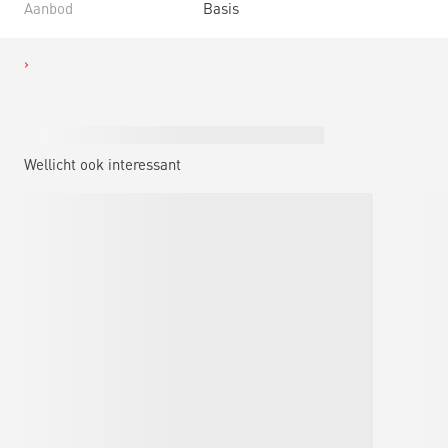
Aanbod
Basis
Wellicht ook interessant