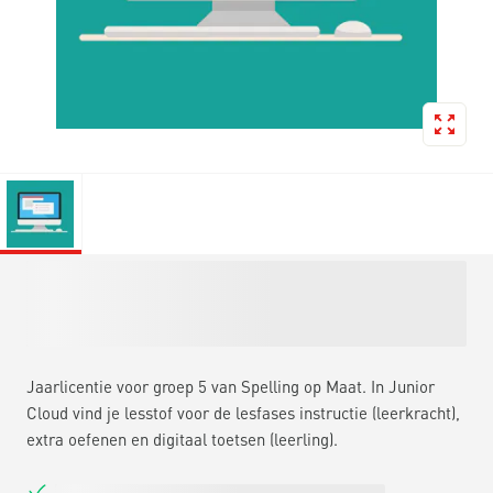
Jaarlicentie voor groep 5 van Spelling op Maat. In Junior
Cloud vind je lesstof voor de lesfases instructie (leerkracht),
extra oefenen en digitaal toetsen (leerling).